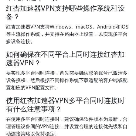
红杏加速器VPN支持哪些操作系统和设
备？
红杏加速器VPN支持Windows、macOS、Android和iOS
等主流操作系统，并支持在路由器上设置，以实现多平台
多设备连接。
如何确保在不同平台上同时连接红杏加
速器VPN？
要实现多平台同时连接，首先需要确认您的账号已激活多
设备授权，然后根据不同操作系统下载适配的客户端或配
置相应的VPN配置文件。
使用红杏加速器VPN多平台同时连接时
有什么注意事项？
在使用多平台同时连接时，建议确保软件版本为最新，合
理管理设备间的VPN连接，并设置合理的连接优先级和自
动连接策略以保持稳定。