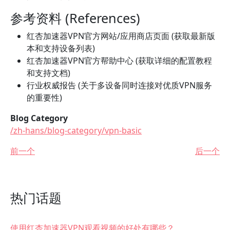
参考资料 (References)
红杏加速器VPN官方网站/应用商店页面 (获取最新版
本和支持设备列表)
红杏加速器VPN官方帮助中心 (获取详细的配置教程
和支持文档)
行业权威报告 (关于多设备同时连接对优质VPN服务
的重要性)
Blog Category
/zh-hans/blog-category/vpn-basic
前一个
后一个
热门话题
使用红杏加速器VPN观看视频的好处有哪些？