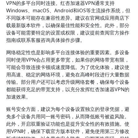
VPN的多平台同时连接。红杏加速器VPN通常支持
Windows、macOS、Android和iOS等主流操作系统，但
不同版本可能存在兼容性差异。建议在官网或应用商店下
载最新版本软件，以确保最佳性能和安全性。此外，部分
设备可能需要特定的设置或权限，建议提前查阅官方操作
指南或联系客服咨询具体操作步骤。
网络稳定性也是影响多平台连接体验的重要因素。多设备
同时使用VPN会占用更多带宽，如果你的网络带宽有限，
可能会导致连接卡顿或速度降低。为了优化体验，建议使
用高速、稳定的网络环境，避免在高峰时段进行大量数据
传输。部分用户还可以考虑升级网络套餐，确保每个设备
都能获得充足的带宽支持，以充分发挥红杏加速器VPN的
加速效果。
账号安全方面，建议为每个设备设置独立的登录凭据，避
免多个设备共用同一账号密码，从而降低账号被盗风险。
此外，开启双重验证功能也是提升安全性的有效措施。使
用VPN时，确保下载官方版本软件，避免使用第三方修改