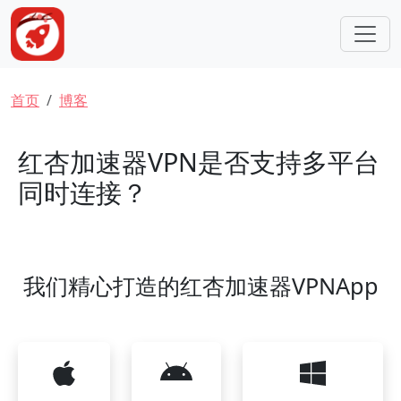
跳转到主要内容
面包屑
首页
博客
红杏加速器VPN是否支持多平台
同时连接？
我们精心打造的红杏加速器VPNApp