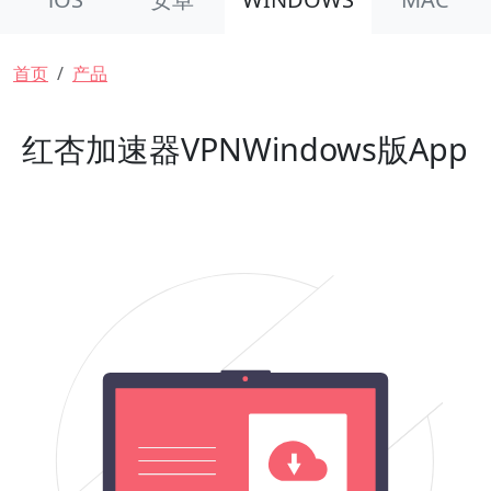
面包屑
首页
产品
红杏加速器VPNWindows版App