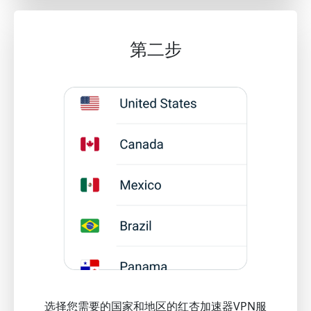
第二步
选择您需要的国家和地区的红杏加速器VPN服