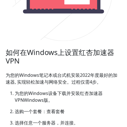
如何在Windows上设置红杏加速器
VPN
为您的Windows笔记本或台式机安装2022年度最好的加
速器, 实现轻松加速与网络安全。过程仅需4步。
为您的Windows设备下载并安装红杏加速器
VPNWindows版。
选购一个套餐：查看套餐
选择任意一个服务器，并连接。