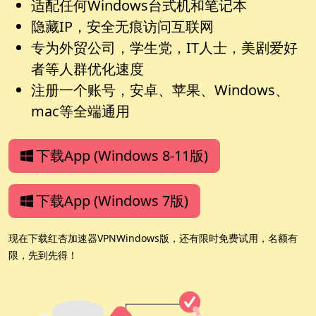
适配任何Windows台式机和笔记本
隐藏IP，安全无痕访问互联网
专为外贸公司，学生党，IT人士，美剧爱好
者等人群优化速度
注册一个账号，安卓、苹果、Windows、
mac等全端通用
下载App (Windows 8-11版)
下载App (Windows 7版)
现在下载红杏加速器VPNWindows版，还有限时免费试用，名额有
限，先到先得！