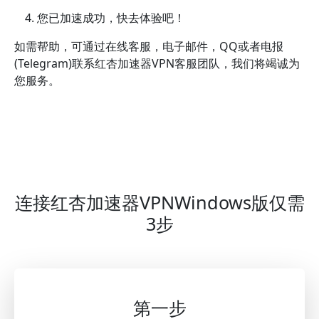
您已加速成功，快去体验吧！
如需帮助，可通过在线客服，电子邮件，QQ或者电报
(Telegram)联系红杏加速器VPN客服团队，我们将竭诚为
您服务。
连接红杏加速器VPNWindows版仅需
3步
第一步