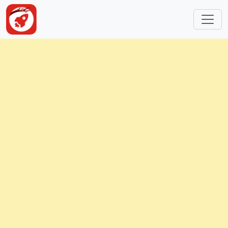
跳转到主要内容