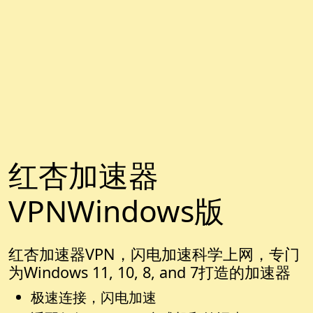
红杏加速器
VPNWindows版
红杏加速器VPN，闪电加速科学上网，专门
为Windows 11, 10, 8, and 7打造的加速器
极速连接，闪电加速