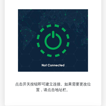
点击开关按钮即可建立连接。如果需要更改位
置，请点击地址栏。